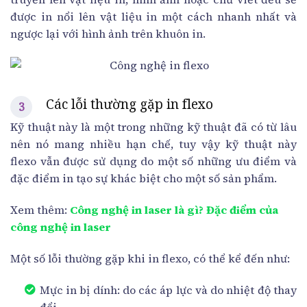
được in nổi lên vật liệu in một cách nhanh nhất và
ngược lại với hình ảnh trên khuôn in.
Các lỗi thường gặp in flexo
Kỹ thuật này là một trong những kỹ thuật đã có từ lâu
nên nó mang nhiều hạn chế, tuy vậy kỹ thuật này
flexo vẫn được sử dụng do một số những ưu điểm và
đặc điểm in tạo sự khác biệt cho một số sản phẩm.
Xem thêm:
Công nghệ in laser là gì? Đặc điểm của
công nghệ in laser
Một số lỗi thường gặp khi in flexo, có thể kể đến như:
Mực in bị dính: do các áp lực và do nhiệt độ thay
đổi