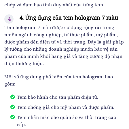
chép và đảm bảo tính duy nhất của từng tem.
4. Ứng dụng của tem hologram 7 màu
Tem hologram 7 màu được sử dụng rộng rãi trong
nhiều ngành công nghiệp, từ thực phẩm, mỹ phẩm,
dược phẩm đến điện tử và thời trang. Đây là giải pháp
lý tưởng cho những doanh nghiệp muốn bảo vệ sản
phẩm của mình khỏi hàng giả và tăng cường độ nhận
diện thương hiệu.
Một số ứng dụng phổ biến của tem hologram bao
gồm:
Tem bảo hành cho sản phẩm điện tử.
Tem chống giả cho mỹ phẩm và dược phẩm.
Tem nhãn mác cho quần áo và thời trang cao
cấp.