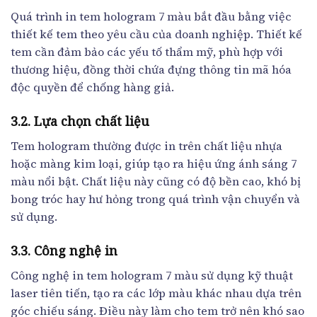
Quá trình in tem hologram 7 màu bắt đầu bằng việc
thiết kế tem theo yêu cầu của doanh nghiệp. Thiết kế
tem cần đảm bảo các yếu tố thẩm mỹ, phù hợp với
thương hiệu, đồng thời chứa đựng thông tin mã hóa
độc quyền để chống hàng giả.
3.2. Lựa chọn chất liệu
Tem hologram thường được in trên chất liệu nhựa
hoặc màng kim loại, giúp tạo ra hiệu ứng ánh sáng 7
màu nổi bật. Chất liệu này cũng có độ bền cao, khó bị
bong tróc hay hư hỏng trong quá trình vận chuyển và
sử dụng.
3.3. Công nghệ in
Công nghệ in tem hologram 7 màu sử dụng kỹ thuật
laser tiên tiến, tạo ra các lớp màu khác nhau dựa trên
góc chiếu sáng. Điều này làm cho tem trở nên khó sao