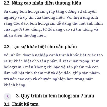
2.2. Nâng cao nhận diện thương hiệu
Sử dụng tem hologram giúp tăng cường sự chuyên
nghiệp và uy tín của thương hiệu. Với hiệu ứng ánh
sáng độc đáo, tem hologram dễ dàng thu hút ánh nhìn
của người tiêu dùng, từ đó nâng cao sự tin tưởng và
nhận diện thương hiệu.
2.3. Tạo sự khác biệt cho sản phẩm
Với nhiều doanh nghiệp cạnh tranh khốc liệt, việc tạo
ra sự khác biệt cho sản phẩm là rất quan trọng. Tem
hologram 7 màu không chỉ bảo vệ sản phẩm mà còn
làm nổi bật tính thẩm mỹ và độc đáo, giúp sản phẩm
trở nên cao cấp và chuyên nghiệp hơn trong mắt
khách hàng.
3. Quy trình in tem hologram 7 màu
3.1. Thiết kế tem