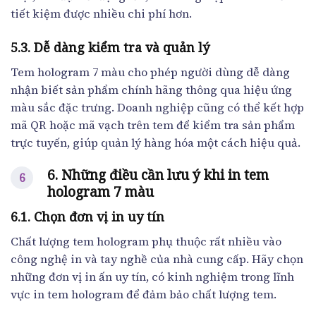
tiết kiệm được nhiều chi phí hơn.
5.3. Dễ dàng kiểm tra và quản lý
Tem hologram 7 màu cho phép người dùng dễ dàng
nhận biết sản phẩm chính hãng thông qua hiệu ứng
màu sắc đặc trưng. Doanh nghiệp cũng có thể kết hợp
mã QR hoặc mã vạch trên tem để kiểm tra sản phẩm
trực tuyến, giúp quản lý hàng hóa một cách hiệu quả.
6. Những điều cần lưu ý khi in tem
hologram 7 màu
6.1. Chọn đơn vị in uy tín
Chất lượng tem hologram phụ thuộc rất nhiều vào
công nghệ in và tay nghề của nhà cung cấp. Hãy chọn
những đơn vị in ấn uy tín, có kinh nghiệm trong lĩnh
vực in tem hologram để đảm bảo chất lượng tem.