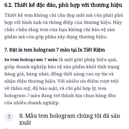
6.2. Thiết kế độc đáo, phù hợp với thương hiệu
Thiết kế tem không chỉ cần đẹp mắt mà còn phải phù
hợp với hình ảnh và thông điệp của thương hiệu. Hãy
chắc chắn rằng tem của bạn không chỉ bảo vệ sản
phẩm mà còn góp phần xây dựng thương hiệu.
7. Đặt in tem hologram 7 màu tại In Tiết Kiệm
In tem hologram 7 màu
là một giải pháp hiệu quả,
giúp doanh nghiệp bảo vệ sản phẩm khỏi tình trạng
hàng giả, hàng nhái, đồng thời nâng cao uy tín và
nhận diện thương hiệu. Với nhiều ưu điểm vượt trội
về thẩm mỹ, độ bảo mật, và chi phí hợp lý, tem
hologram 7 màu đang trở thành lựa chọn hàng đầu
của nhiều doanh nghiệp.
8. Mẫu tem hologram chúng tôi đã sản
xuất