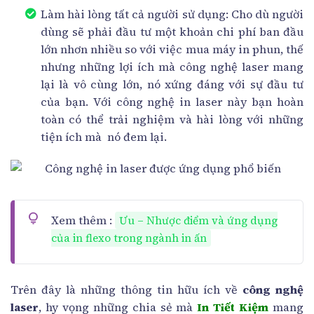
Làm hài lòng tất cả người sử dụng: Cho dù người
dùng sẽ phải đầu tư một khoản chi phí ban đầu
lớn nhơn nhiều so với việc mua máy in phun, thế
nhưng những lợi ích mà công nghệ laser mang
lại là vô cùng lớn, nó xứng đáng với sự đầu tư
của bạn. Với công nghệ in laser này bạn hoàn
toàn có thể trải nghiệm và hài lòng với những
tiện ích mà nó đem lại.
Xem thêm :
Ưu – Nhược điểm và ứng dụng
của in flexo trong ngành in ấn
Trên đây là những thông tin hữu ích về
công nghệ
laser
, hy vọng những chia sẻ mà
In Tiết Kiệm
mang