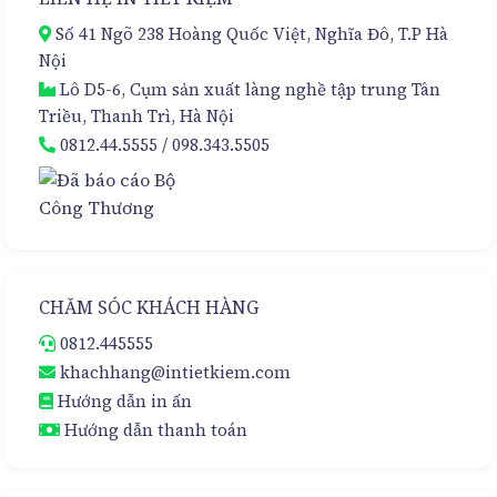
Lựa
Cao
Chọn
Số 41 Ngõ 238 Hoàng Quốc Việt, Nghĩa Đô, T.P Hà
Cấp
Hoàn
Nội
Hảo
Lô D5-6, Cụm sản xuất làng nghề tập trung Tân
Triều, Thanh Trì, Hà Nội
0812.44.5555
/
098.343.5505
CHĂM SÓC KHÁCH HÀNG
0812.445555
khachhang@intietkiem.com
Hướng dẫn in ấn
Hướng dẫn thanh toán