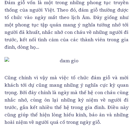
Đám giỗ vốn là một trong những phong tục truyền
thống của người Việt. Theo đó, đám giỗ thường được
tổ chức vào ngày mất theo lịch Âm. Đây giống như
một phong tục tập quán mang ý nghĩa tưởng nhớ tới
người đã khuất, nhắc nhở con cháu về những người đi
trước, kết nối tình cảm của các thành viên trong gia
đình, dòng họ…
Cũng chính vì vậy mà việc tổ chức đám giỗ và mời
khách tới dự cũng mang những ý nghĩa cực kỳ quan
trọng. Bởi đây chính là ngày mà thế hệ con cháu cùng
nhắc nhở, cùng ôn lại những kỷ niệm về người đi
trước, gắn kết nhiều thế hệ trong gia đình. Điều này
cũng giúp thể hiện lòng hiếu kính, báo ân và những
hoài niệm về người quá cố trong ngày giỗ.