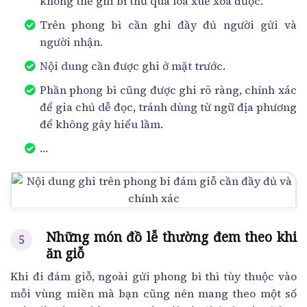
không thể ghi bì thư qua loa xuề xòa được.
Trên phong bì cần ghi đầy đủ người gửi và
người nhận.
Nội dung cần được ghi ở mặt trước.
Phần phong bì cũng được ghi rõ ràng, chính xác
để gia chủ dễ đọc, tránh dùng từ ngữ địa phương
để không gây hiểu lầm.
…
Những món đồ lễ thường đem theo khi
ăn giỗ
Khi đi đám giỗ, ngoài gửi phong bì thì tùy thuộc vào
mỗi vùng miền mà bạn cũng nên mang theo một số