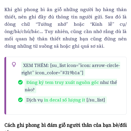
Khi ghi phong bì ăn giỗ những người họ hàng thân
thiết, nên ghi đầy đủ thông tin người gửi. Sau đó là
dòng chữ “Tưởng nhớ” hoặc “Kính lễ” cụ/
ông/bà/chú/bác… Tuy nhiên, cũng cần nhớ rằng dù là
mối quan hệ thân thiết nhưng bạn cũng đừng nên
dùng những từ suồng sã hoặc ghi quá sơ sài.
XEM THÊM: [su_list icon=”icon: arrow-circle-
right” icon_color=”#319b1a”]
Đăng ký tem truy xuất nguồn gốc
như thế
nào?
Dịch vụ
in decal số lượng ít
[/su_list]
Cách ghi phong bì đám giỗ người thân của bạn bè/đối