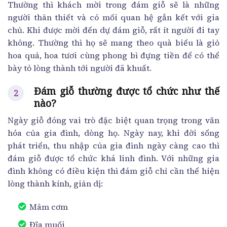
Thường thì khách mời trong đám giỗ sẽ là những
người thân thiết và có mối quan hệ gắn kết với gia
chủ. Khi được mời đến dự đám giỗ, rất ít người đi tay
không. Thường thì họ sẽ mang theo quà biếu là giỏ
hoa quả, hoa tươi cùng phong bì đựng tiền để có thể
bày tỏ lòng thành tới người đã khuất.
Đám giỗ thường được tổ chức như thế
nào?
Ngày giỗ đóng vai trò đặc biệt quan trọng trong văn
hóa của gia đình, dòng họ. Ngày nay, khi đời sống
phát triển, thu nhập của gia đình ngày càng cao thì
đám giỗ được tổ chức khá linh đình. Với những gia
đình không có điều kiện thì đám giỗ chỉ cần thể hiện
lòng thành kính, giản dị:
Mâm cơm
Đĩa muối