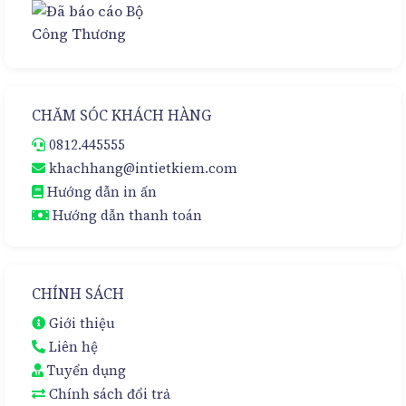
CHĂM SÓC KHÁCH HÀNG
0812.445555
khachhang@intietkiem.com
Hướng dẫn in ấn
Hướng dẫn thanh toán
CHÍNH SÁCH
Giới thiệu
Liên hệ
Tuyển dụng
Chính sách đổi trả