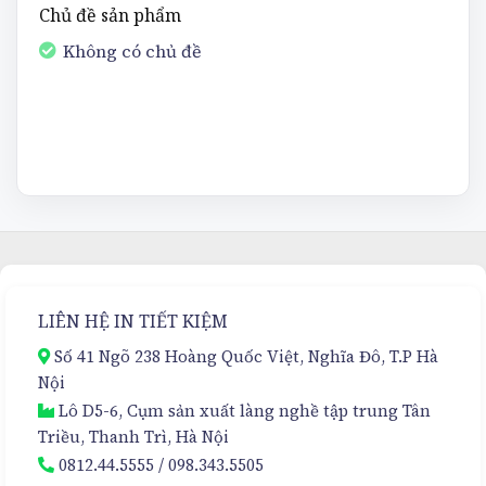
Chủ đề sản phẩm
Không có chủ đề
LIÊN HỆ IN TIẾT KIỆM
Số 41 Ngõ 238 Hoàng Quốc Việt, Nghĩa Đô, T.P Hà
Nội
Lô D5-6, Cụm sản xuất làng nghề tập trung Tân
Triều, Thanh Trì, Hà Nội
0812.44.5555
/
098.343.5505