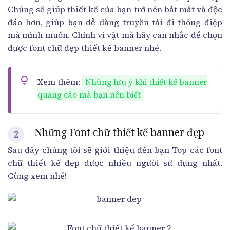
Chúng sẽ giúp thiết kế của bạn trở nên bắt mắt và độc
đáo hơn, giúp bạn dễ dàng truyền tải đi thông điệp
mà mình muốn. Chính vì vật mà hãy cân nhắc để chọn
được font chữ đẹp thiết kế banner nhé.
Xem thêm:
Những lưu ý khi thiết kế banner
quảng cáo mà bạn nên biết
Những Font chữ thiết kế banner đẹp
Sau đây chúng tôi sẽ giới thiệu đến bạn Top các font
chữ thiết kế đẹp được nhiều người sử dụng nhất.
Cùng xem nhé!