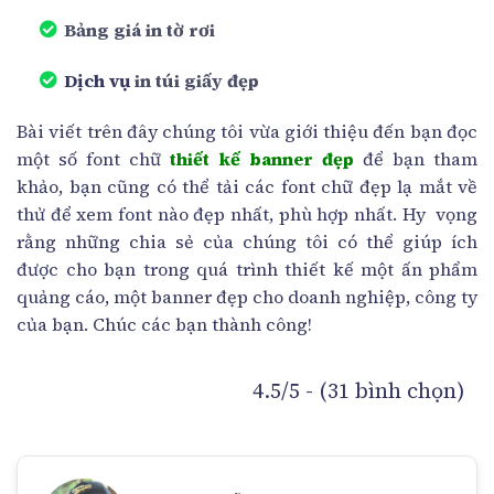
Bảng giá in tờ rơi
Dịch vụ
in túi giấy đẹp
Bài viết trên đây chúng tôi vừa giới thiệu đến bạn đọc
một số font chữ
thiết kế banner đẹp
để bạn tham
khảo, bạn cũng có thể tải các font chữ đẹp lạ mắt về
thử để xem font nào đẹp nhất, phù hợp nhất. Hy vọng
rằng những chia sẻ của chúng tôi có thể giúp ích
được cho bạn trong quá trình thiết kế một ấn phẩm
quảng cáo, một banner đẹp cho doanh nghiệp, công ty
của bạn. Chúc các bạn thành công!
4.5/5 - (31 bình chọn)