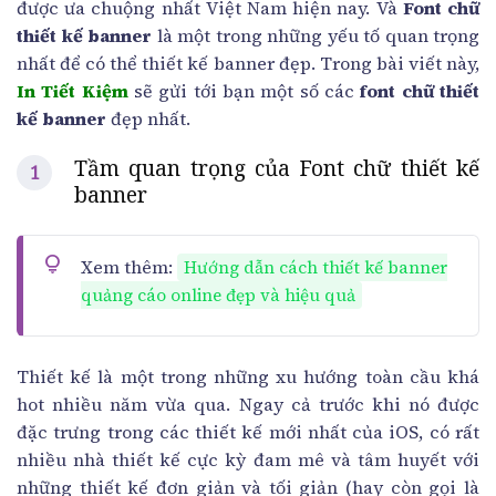
được ưa chuộng nhất Việt Nam hiện nay. Và
Font chữ
thiết kế banner
là một trong những yếu tố quan trọng
nhất để có thể thiết kế banner đẹp. Trong bài viết này,
In Tiết Kiệm
sẽ gửi tới bạn một số các
font chữ thiết
kế banner
đẹp nhất.
Tầm quan trọng của Font chữ thiết kế
banner
Xem thêm:
Hướng dẫn cách thiết kế banner
quảng cáo online đẹp và hiệu quả
Thiết kế là một trong những xu hướng toàn cầu khá
hot nhiều năm vừa qua. Ngay cả trước khi nó được
đặc trưng trong các thiết kế mới nhất của iOS, có rất
nhiều nhà thiết kế cực kỳ đam mê và tâm huyết với
những thiết kế đơn giản và tối giản (hay còn gọi là