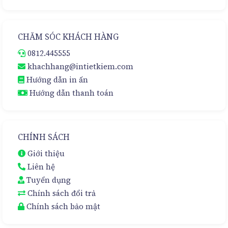
CHĂM SÓC KHÁCH HÀNG
0812.445555
khachhang@intietkiem.com
Hướng dẫn in ấn
Hướng dẫn thanh toán
CHÍNH SÁCH
Giới thiệu
Liên hệ
Tuyển dụng
Chính sách đổi trả
Chính sách bảo mật