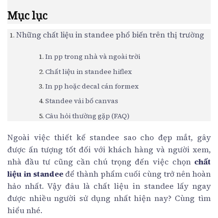
Mục lục
Những chất liệu in standee phổ biến trên thị trường
In pp trong nhà và ngoài trời
Chất liệu in standee hiflex
In pp hoặc decal cán formex
Standee vải bố canvas
Câu hỏi thường gặp (FAQ)
Ngoài việc thiết kế standee sao cho đẹp mắt, gây
được ấn tượng tốt đối với khách hàng và người xem,
nhà đầu tư cũng cần chú trọng đến việc chọn
chất
liệu in standee
để thành phẩm cuối cùng trở nên hoàn
hảo nhất. Vậy đâu là chất liệu in standee lấy ngay
được nhiều người sử dụng nhất hiện nay? Cùng tìm
hiểu nhé.