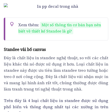
Xem thêm:
Một số thông tin cơ bản bạn nên
biết về thiết kế Standee là gì?
Standee vải bố canvas
Đây là chất liệu in standee nghệ thuật, so với các chất
liệu khác thì nó được sử dụng ít hơn. Loại chất liệu in
standee này được ưu tiên làm standee treo tường hoặc
treo ở nơi công cộng. Đây là chất liệu vải nhận mực in
và mang lại hình ảnh rất tốt, chúng thường được dùng
làm tranh trang trí nghệ thuật trong nhà.
Trên đây là 4 loại chất liệu in standee được sử dụng
phổ biến và thông dụng nhất tại các xưởng in trên