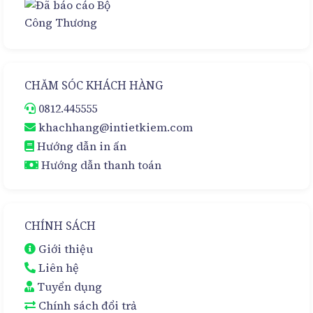
CHĂM SÓC KHÁCH HÀNG
0812.445555
khachhang@intietkiem.com
Hướng dẫn in ấn
Hướng dẫn thanh toán
CHÍNH SÁCH
Giới thiệu
Liên hệ
Tuyển dụng
Chính sách đổi trả