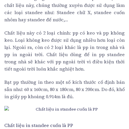
chất liệu này, chúng thường xuyên được sử dụng làm
các loại standee như: Standee chữ X, standee cuốn
nhôm hay standee đế nước,…
Chất liệu này có 2 loại chính: pp có keo và pp không
keo. Loại không keo được sử dụng nhiều hơn loại còn
lại. Ngoài ra, còn có 2 loại khác là pp in trong nhà và
pp in ngoài trời. Chất liệu dùng để in pp standee
trong nhà sẽ khác với pp ngoài trời vì điều kiện thời
tiết ngoài trời luôn khắc nghiệt hơn.
Bạt pp thường in theo một số kích thước cố định bán
sẵn như: 60 x 160cm, 80 x 180cm, 80 x 200cm. Do đó, khổ
in giấy pp khoảng 0.914m là đủ.
Chất liệu in standee cuốn là PP