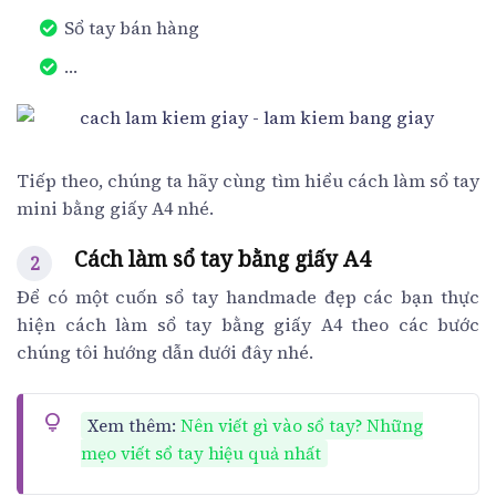
Sổ tay bán hàng
…
Tiếp theo, chúng ta hãy cùng tìm hiểu cách làm sổ tay
mini bằng giấy A4 nhé.
Cách làm sổ tay bằng giấy A4
Để có một cuốn sổ tay handmade đẹp các bạn thực
hiện cách làm sổ tay bằng giấy A4 theo các bước
chúng tôi hướng dẫn dưới đây nhé.
Xem thêm:
Nên viết gì vào sổ tay? Những
mẹo viết sổ tay hiệu quả nhất