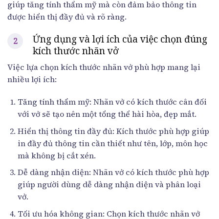
giúp tăng tính thẩm mỹ mà còn đảm bảo thông tin
được hiển thị đầy đủ và rõ ràng.
Ứng dụng và lợi ích của việc chọn đúng
kích thước nhãn vở
Việc lựa chọn kích thước nhãn vở phù hợp mang lại
nhiều lợi ích:
Tăng tính thẩm mỹ: Nhãn vở có kích thước cân đối
với vở sẽ tạo nên một tổng thể hài hòa, đẹp mắt.
Hiển thị thông tin đầy đủ: Kích thước phù hợp giúp
in đầy đủ thông tin cần thiết như tên, lớp, môn học
mà không bị cắt xén.
Dễ dàng nhận diện: Nhãn vở có kích thước phù hợp
giúp người dùng dễ dàng nhận diện và phân loại
vở.
Tối ưu hóa không gian: Chọn kích thước nhãn vở