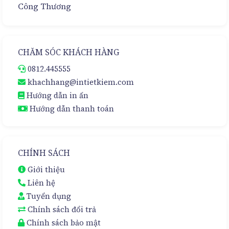
CHĂM SÓC KHÁCH HÀNG
0812.445555
khachhang@intietkiem.com
Hướng dẫn in ấn
Hướng dẫn thanh toán
CHÍNH SÁCH
Giới thiệu
Liên hệ
Tuyển dụng
Chính sách đổi trả
Chính sách bảo mật