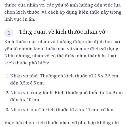
thước của nhãn vở, các yếu tố ảnh hưởng đến việc lựa
chọn kích thước, và cách áp dụng kiến thức này trong
lĩnh vực in ấn.
Tổng quan về kích thước nhãn vở
Kích thước của nhãn vở thường được xác định bởi hai
yếu tố chính: kích thước của vở và mục đích sử dụng.
Nhìn chung, nhãn vở có thể được chia thành ba loại
kích thước phổ biến:
Nhãn vở nhỏ: Thường có kích thước từ 2.5 x 7.5 cm
đến 3.5 x 8.5 cm.
Nhãn vở trung bình: Kích thước phổ biến từ 4 x 9 cm
đến 5 x 10 cm.
Nhãn vở lớn: Có kích thước từ 5.5 x 11 cm trở lên.
Việc lựa chọn kích thước nhãn vở phù hợp không chỉ