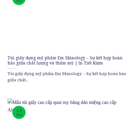
Th3
Túi giấy đựng mỹ phẩm Em Skinology – Sự kết hợp hoàn
hảo giữa chất lượng và thẩm mỹ | In Tiết Kiệm
Túi giấy đựng mỹ phẩm Em Skinology – Sự kết hợp hoàn hảo
giữa chất...
13
Th3