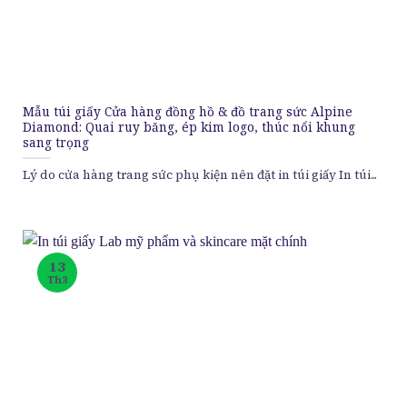
Mẫu túi giấy Cửa hàng đồng hồ & đồ trang sức Alpine
Diamond: Quai ruy băng, ép kim logo, thúc nổi khung
sang trọng
Lý do cửa hàng trang sức phụ kiện nên đặt in túi giấy In túi...
13
Th3