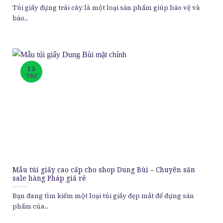
Túi giấy đựng trái cây là một loại sản phẩm giúp bảo vệ và
bảo...
11
Th3
Mẫu túi giấy cao cấp cho shop Dung Bùi – Chuyên săn
sale hàng Pháp giá rẻ
Bạn đang tìm kiếm một loại túi giấy đẹp mắt để đựng sản
phẩm của...