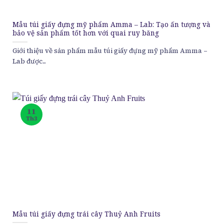
Mẫu túi giấy đựng mỹ phẩm Amma – Lab: Tạo ấn tượng và
bảo vệ sản phẩm tốt hơn với quai ruy băng
Giới thiệu về sản phẩm mẫu túi giấy đựng mỹ phẩm Amma –
Lab được...
11
Th3
Mẫu túi giấy đựng trái cây Thuỷ Anh Fruits