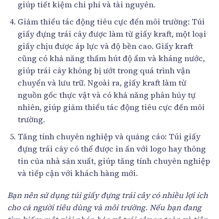
giúp tiết kiệm chi phí và tài nguyên.
Giảm thiểu tác động tiêu cực đến môi trường: Túi
giấy đựng trái cây được làm từ giấy kraft, một loại
giấy chịu được áp lực và độ bền cao. Giấy kraft
cũng có khả năng thấm hút độ ẩm và kháng nước,
giúp trái cây không bị ướt trong quá trình vận
chuyển và lưu trữ. Ngoài ra, giấy kraft làm từ
nguồn gốc thực vật và có khả năng phân hủy tự
nhiên, giúp giảm thiểu tác động tiêu cực đến môi
trường.
Tăng tính chuyên nghiệp và quảng cáo: Túi giấy
đựng trái cây có thể được in ấn với logo hay thông
tin của nhà sản xuất, giúp tăng tính chuyên nghiệp
và tiếp cận với khách hàng mới.
Bạn nên sử dụng túi giấy đựng trái cây có nhiều lợi ích
cho cả người tiêu dùng và môi trường. Nếu bạn đang