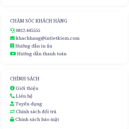
CHĂM SÓC KHÁCH HÀNG
0812.445555
khachhang@intietkiem.com
Hướng dẫn in ấn
Hướng dẫn thanh toán
CHÍNH SÁCH
Giới thiệu
Liên hệ
Tuyển dụng
Chính sách đổi trả
Chính sách bảo mật