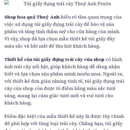
Shop hoa quả Thuỷ Anh
hiểu rõ tầm quan trọng của
việc sử dụng túi giấy đựng trái cây để bảo vệ sản
phẩm và tăng tính thẩm mỹ cho cửa hàng của mình.
Vì vậy, shop đã lựa chọn mẫu thiết kế túi giấy đầy
màu sắc và bắt mắt để thu hút khách hàng.
Thiết kế của túi giấy đựng trái cây của shop
có hình
ảnh trái cây nổi bật, giúp khách hàng dễ dàng nhận
biết và lựa chọn sản phẩm mình muốn mua. Ngoài ra,
với thiết kế đơn giản nhưng tinh tế, túi giấy đựng trái
cây của shop còn được tô điểm bằng màu sắc tươi
sáng, mang lại cảm giác tươi mới và vui tươi cho
khách hàng.
Điểm đặc biệt của mẫu thiết kế này là được tùy chỉnh
để phù hợp với từng loại trái cây. Chẳng hạn, túi giấy