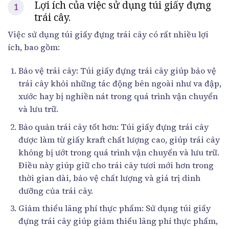
Lợi ích của việc sử dụng túi giấy đựng
trái cây.
Việc sử dụng túi giấy đựng trái cây có rất nhiều lợi
ích, bao gồm:
Bảo vệ trái cây: Túi giấy đựng trái cây giúp bảo vệ
trái cây khỏi những tác động bên ngoài như va đập,
xước hay bị nghiền nát trong quá trình vận chuyển
và lưu trữ.
Bảo quản trái cây tốt hơn: Túi giấy đựng trái cây
được làm từ giấy kraft chất lượng cao, giúp trái cây
không bị ướt trong quá trình vận chuyển và lưu trữ.
Điều này giúp giữ cho trái cây tươi mới hơn trong
thời gian dài, bảo vệ chất lượng và giá trị dinh
dưỡng của trái cây.
Giảm thiểu lãng phí thực phẩm: Sử dụng túi giấy
đựng trái cây giúp giảm thiểu lãng phí thực phẩm,