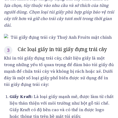
lựa chọn, tùy thuộc vào nhu cầu và sở thích của từng
người dùng. Chọn loại túi giấy phù hợp giúp bảo vệ trái
cây tốt hơn và giữ cho trái cây tươi mới trong thời gian
dài.
Các loại giấy in túi giấy đựng trái cây
Khi in túi giấy đựng trái cây, chất liệu giấy là một
trong những yếu tố quan trọng để đảm bảo túi giấy đủ
mạnh để chứa trái cây và không bị rách hoặc xé. Dưới
đây là một số loại giấy phổ biến được sử dụng để in
túi giấy đựng trái cây:
Giấy Kraft:
Là loại giấy mạnh mẽ, được làm từ chất
liệu thân thiện với môi trường như bột gỗ tái chế.
Giấy Kraft có độ bền cao và có thể in được logo
hoặc thông tin trên bề mặt túi giấy.