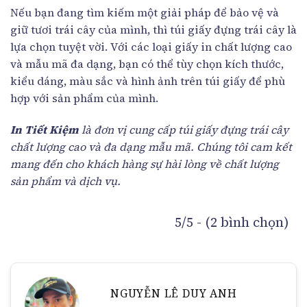
Nếu bạn đang tìm kiếm một giải pháp để bảo vệ và
giữ tươi trái cây của mình, thì túi giấy đựng trái cây là
lựa chọn tuyệt vời. Với các loại giấy in chất lượng cao
và mẫu mã đa dạng, bạn có thể tùy chọn kích thước,
kiểu dáng, màu sắc và hình ảnh trên túi giấy để phù
hợp với sản phẩm của mình.
In Tiết Kiệm
là đơn vị cung cấp túi giấy đựng trái cây
chất lượng cao và đa dạng mẫu mã. Chúng tôi cam kết
mang đến cho khách hàng sự hài lòng về chất lượng
sản phẩm và dịch vụ.
5/5 - (2 bình chọn)
NGUYỄN LÊ DUY ANH