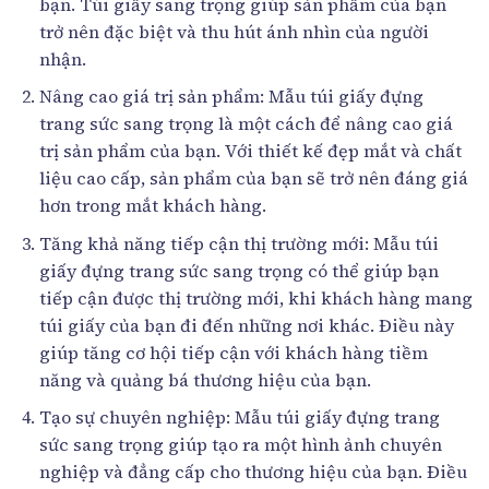
bạn. Túi giấy sang trọng giúp sản phẩm của bạn
trở nên đặc biệt và thu hút ánh nhìn của người
nhận.
Nâng cao giá trị sản phẩm: Mẫu túi giấy đựng
trang sức sang trọng là một cách để nâng cao giá
trị sản phẩm của bạn. Với thiết kế đẹp mắt và chất
liệu cao cấp, sản phẩm của bạn sẽ trở nên đáng giá
hơn trong mắt khách hàng.
Tăng khả năng tiếp cận thị trường mới: Mẫu túi
giấy đựng trang sức sang trọng có thể giúp bạn
tiếp cận được thị trường mới, khi khách hàng mang
túi giấy của bạn đi đến những nơi khác. Điều này
giúp tăng cơ hội tiếp cận với khách hàng tiềm
năng và quảng bá thương hiệu của bạn.
Tạo sự chuyên nghiệp: Mẫu túi giấy đựng trang
sức sang trọng giúp tạo ra một hình ảnh chuyên
nghiệp và đẳng cấp cho thương hiệu của bạn. Điều