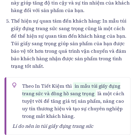
này giúp tăng độ tin cậy và sự tín nhiệm của khách
hàng đối với sản phẩm của bạn.
Thể hiện sự quan tâm đến khách hàng: In mẫu túi
giấy đựng trang sức sang trọng cũng là một cách
để thể hiện sự quan tâm đến khách hàng của bạn.
Túi giấy sang trọng giúp sản phẩm của bạn được
bảo vệ tốt hơn trong quá trình vận chuyển và đảm
bảo khách hàng nhận được sản phẩm trong tình
trạng tốt nhất.
Theo In Tiết Kiệm thì
in mẫu túi giấy đựng
là một cách
trang sức và đồng hồ sang trọng
tuyệt vời để tăng giá trị sản phẩm, nâng cao
uy tín thương hiệu và tạo sự chuyên nghiệp
trong mắt khách hàng.
Lí do nên in túi giấy đựng trang sức