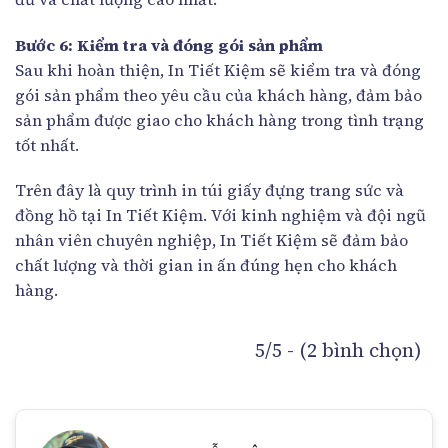
Bước 6: Kiểm tra và đóng gói sản phẩm
Sau khi hoàn thiện, In Tiết Kiệm sẽ kiểm tra và đóng
gói sản phẩm theo yêu cầu của khách hàng, đảm bảo
sản phẩm được giao cho khách hàng trong tình trạng
tốt nhất.
Trên đây là quy trình in túi giấy đựng trang sức và
đồng hồ tại In Tiết Kiệm. Với kinh nghiệm và đội ngũ
nhân viên chuyên nghiệp, In Tiết Kiệm sẽ đảm bảo
chất lượng và thời gian in ấn đúng hẹn cho khách
hàng.
5/5 - (2 bình chọn)