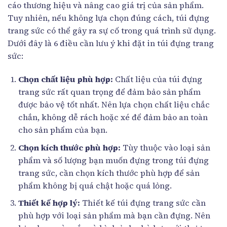
cáo thương hiệu và nâng cao giá trị của sản phẩm.
Tuy nhiên, nếu không lựa chọn đúng cách, túi đựng
trang sức có thể gây ra sự cố trong quá trình sử dụng.
Dưới đây là 6 điều cần lưu ý khi đặt in túi đựng trang
sức:
Chọn chất liệu phù hợp:
Chất liệu của túi đựng
trang sức rất quan trọng để đảm bảo sản phẩm
được bảo vệ tốt nhất. Nên lựa chọn chất liệu chắc
chắn, không dễ rách hoặc xé để đảm bảo an toàn
cho sản phẩm của bạn.
Chọn kích thước phù hợp:
Tùy thuộc vào loại sản
phẩm và số lượng bạn muốn đựng trong túi đựng
trang sức, cần chọn kích thước phù hợp để sản
phẩm không bị quá chật hoặc quá lỏng.
Thiết kế hợp lý:
Thiết kế túi đựng trang sức cần
phù hợp với loại sản phẩm mà bạn cần đựng. Nên