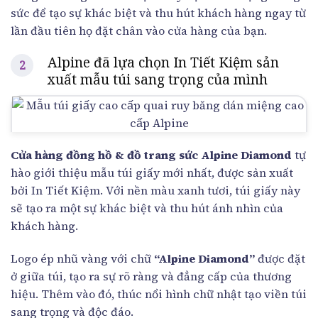
sức để tạo sự khác biệt và thu hút khách hàng ngay từ
lần đầu tiên họ đặt chân vào cửa hàng của bạn.
Alpine đã lựa chọn In Tiết Kiệm sản
xuất mẫu túi sang trọng của mình
Cửa hàng đồng hồ & đồ trang sức Alpine Diamond
tự
hào giới thiệu mẫu túi giấy mới nhất, được sản xuất
bởi In Tiết Kiệm. Với nền màu xanh tươi, túi giấy này
sẽ tạo ra một sự khác biệt và thu hút ánh nhìn của
khách hàng.
Logo ép nhũ vàng với chữ
“Alpine Diamond”
được đặt
ở giữa túi, tạo ra sự rõ ràng và đẳng cấp của thương
hiệu. Thêm vào đó, thúc nổi hình chữ nhật tạo viền túi
sang trọng và độc đáo.