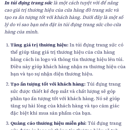
In túi đựng trang sức
là một cách tuyệt vời để nâng
cao giá trị thương hiệu của cửa hàng đồ trang sức và
tạo ra ấn tượng tốt với khách hàng. Dưới đây là một số
lý do vì sao bạn nên đặt in túi đựng trang sức cho cửa
hàng của mình.
Tăng giá trị thương hiệu:
In túi đựng trang sức có
thể giúp tăng giá trị thương hiệu của cửa hàng
bằng cách in logo và thông tin thương hiệu lên túi.
Điều này giúp khách hàng nhận ra thương hiệu của
bạn và tạo sự nhận diện thương hiệu.
Tạo ấn tượng tốt với khách hàng:
Túi đựng trang
sức được thiết kế đẹp mắt và chất lượng sẽ góp
phần tạo ấn tượng tốt với khách hàng. Nó sẽ giúp
tăng sự hài lòng của khách hàng và tạo cảm giác
đặc biệt khi mua sản phẩm của bạn.
Quảng cáo thương hiệu miễn phí:
Túi đựng trang