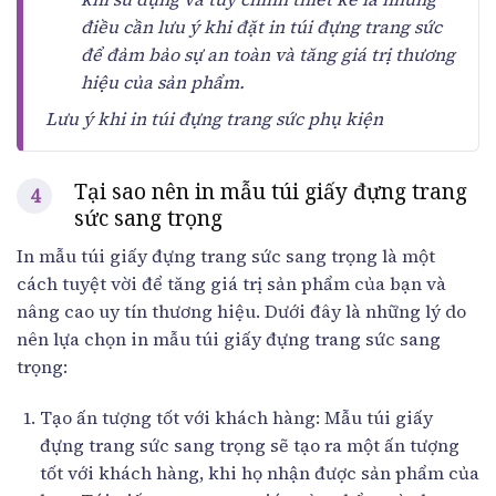
điều cần lưu ý khi đặt in túi đựng trang sức
để đảm bảo sự an toàn và tăng giá trị thương
hiệu của sản phẩm.
Lưu ý khi in túi đựng trang sức phụ kiện
Tại sao nên in mẫu túi giấy đựng trang
sức sang trọng
In mẫu túi giấy đựng trang sức sang trọng là một
cách tuyệt vời để tăng giá trị sản phẩm của bạn và
nâng cao uy tín thương hiệu. Dưới đây là những lý do
nên lựa chọn in mẫu túi giấy đựng trang sức sang
trọng:
Tạo ấn tượng tốt với khách hàng: Mẫu túi giấy
đựng trang sức sang trọng sẽ tạo ra một ấn tượng
tốt với khách hàng, khi họ nhận được sản phẩm của