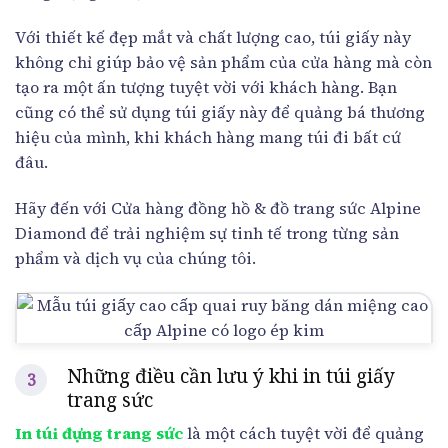
Với thiết kế đẹp mắt và chất lượng cao, túi giấy này
không chỉ giúp bảo vệ sản phẩm của cửa hàng mà còn
tạo ra một ấn tượng tuyệt vời với khách hàng. Bạn
cũng có thể sử dụng túi giấy này để quảng bá thương
hiệu của mình, khi khách hàng mang túi đi bất cứ
đâu.
Hãy đến với Cửa hàng đồng hồ & đồ trang sức Alpine
Diamond để trải nghiệm sự tinh tế trong từng sản
phẩm và dịch vụ của chúng tôi.
Những điều cần lưu ý khi in túi giấy
trang sức
In túi đựng trang sức
là một cách tuyệt vời để quảng