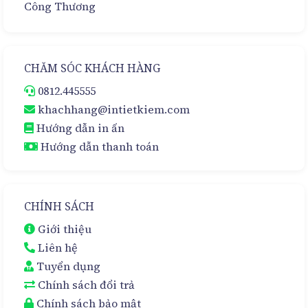
CHĂM SÓC KHÁCH HÀNG
0812.445555
khachhang@intietkiem.com
Hướng dẫn in ấn
Hướng dẫn thanh toán
CHÍNH SÁCH
Giới thiệu
Liên hệ
Tuyển dụng
Chính sách đổi trả
Chính sách bảo mật