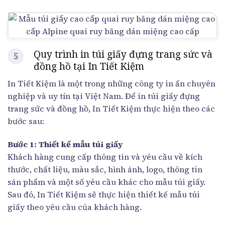
Quy trình in túi giấy đựng trang sức và
đồng hồ tại In Tiết Kiệm
In Tiết Kiệm là một trong những công ty in ấn chuyên
nghiệp và uy tín tại Việt Nam. Để in túi giấy đựng
trang sức và đồng hồ, In Tiết Kiệm thực hiện theo các
bước sau:
Bước 1: Thiết kế mẫu túi giấy
Khách hàng cung cấp thông tin và yêu cầu về kích
thước, chất liệu, màu sắc, hình ảnh, logo, thông tin
sản phẩm và một số yêu cầu khác cho mẫu túi giấy.
Sau đó, In Tiết Kiệm sẽ thực hiện thiết kế mẫu túi
giấy theo yêu cầu của khách hàng.