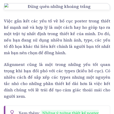
Việc gắn kết các yếu tố về bố cục poster trong thiết
kế mạnh mẽ và hợp lý là một cách hay ho giúp tạo ra
một trật tự nhất định trong thiết kế của mình. Do đó,
nếu bạn đang sử dụng nhiều hình ảnh, type, các yếu
tố đồ họa khác thì liên kết chính là người bạn tốt nhất
mà bạn nên chọn để đồng hành.
Alignment cũng là một trong những yếu tốt quan
trọng khi bạn đối phó với các types (kiểu bố cục). Có
nhiều cách để sắp xếp các types nhưng một nguyên
tắc nhỏ cho những phần thiết kế dài hơn là việc kết
dính chúng với lề trái để tạo cảm giác thoải mái cho
người xem.
Xem thêm:
Những ý tưởng thiết kế poster