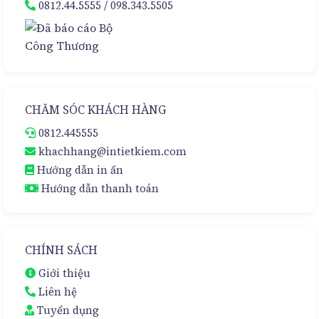
0812.44.5555
/
098.343.5505
CHĂM SÓC KHÁCH HÀNG
0812.445555
khachhang@intietkiem.com
Hướng dẫn in ấn
Hướng dẫn thanh toán
CHÍNH SÁCH
Giới thiệu
Liên hệ
Tuyển dụng