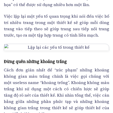
họa” có thể được sử dụng nhiều hơn một lần.
Việc lặp lại một yếu tố quan trọng khi nói đến việc bố
trí nhiều trang trong một thiết kế sẽ giúp mỗi dòng
trang vào tiếp theo sẽ giúp trang sau tiếp nối trang
trước, tạo ra một tập hợp trang có tính liền mạch.
Đừng quên những khoảng trắng
Cách đơn giản nhất để “xúc phạm” những khoảng
không gian màu trắng chính là việc gọi chúng với
một useless name “khoảng trống”. Khoảng không màu
trắng khi sử dụng một cách có chiến lược sẽ giúp
tăng độ rõ nét của thiết kế. Khi nhìn tổng thể, việc cân
bằng giữa những phần phức tạp và những khoảng
không gian trắng trong thiết kế sẽ giúp thiết kế của