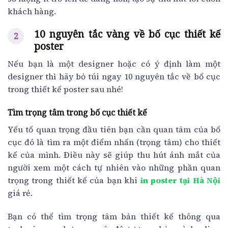
khách hàng.
10 nguyên tắc vàng về bố cục thiết kế
poster
Nếu bạn là một designer hoặc có ý định làm một
designer thì hãy bỏ túi ngay 10 nguyên tắc về bố cục
trong thiết kế poster sau nhé!
Tìm trọng tâm trong bố cục thiết kế
Yếu tố quan trọng đầu tiên bạn cần quan tâm của bố
cục đó là tìm ra một điểm nhấn (trọng tâm) cho thiết
kế của mình. Điều này sẽ giúp thu hút ánh mắt của
người xem một cách tự nhiên vào những phần quan
trọng trong thiết kế của bạn khi
in poster tại Hà Nội
giá rẻ.
Bạn có thể tìm trọng tâm bản thiết kế thông qua