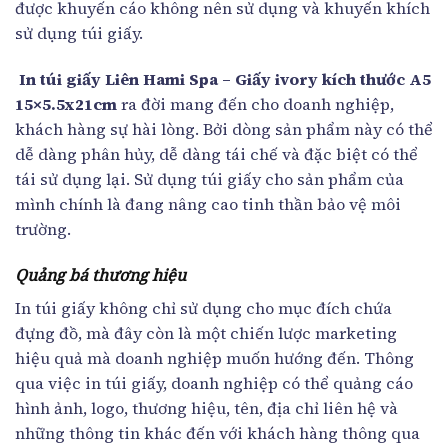
được khuyến cáo không nên sử dụng và khuyến khích
sử dụng túi giấy.
In túi giấy Liên Hami Spa – Giấy ivory kích thước A5
15×5.5x21cm
ra đời mang đến cho doanh nghiệp,
khách hàng sự hài lòng. Bởi dòng sản phẩm này có thể
dễ dàng phân hủy, dễ dàng tái chế và đặc biệt có thể
tái sử dụng lại. Sử dụng túi giấy cho sản phẩm của
mình chính là đang nâng cao tinh thần bảo vệ môi
trường.
Quảng bá thương hiệu
In túi giấy không chỉ sử dụng cho mục đích chứa
đựng đồ, mà đây còn là một chiến lược marketing
hiệu quả mà doanh nghiệp muốn hướng đến. Thông
qua việc in túi giấy, doanh nghiệp có thể quảng cáo
hình ảnh, logo, thương hiệu, tên, địa chỉ liên hệ và
những thông tin khác đến với khách hàng thông qua