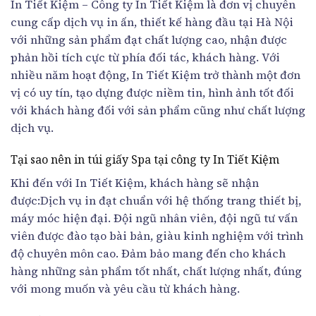
In Tiết Kiệm – Công ty In Tiết Kiệm là đơn vị chuyên
cung cấp dịch vụ in ấn, thiết kế hàng đầu tại Hà Nội
với những sản phẩm đạt chất lượng cao, nhận được
phản hồi tích cực từ phía đối tác, khách hàng. Với
nhiều năm hoạt động, In Tiết Kiệm trở thành một đơn
vị có uy tín, tạo dựng được niềm tin, hình ảnh tốt đối
với khách hàng đối với sản phẩm cũng như chất lượng
dịch vụ.
Tại sao nên in túi giấy Spa tại công ty In Tiết Kiệm
Khi đến với In Tiết Kiệm, khách hàng sẽ nhận
được:Dịch vụ in đạt chuẩn với hệ thống trang thiết bị,
máy móc hiện đại. Đội ngũ nhân viên, đội ngũ tư vấn
viên được đào tạo bài bản, giàu kinh nghiệm với trình
độ chuyên môn cao. Đảm bảo mang đến cho khách
hàng những sản phẩm tốt nhất, chất lượng nhất, đúng
với mong muốn và yêu cầu từ khách hàng.