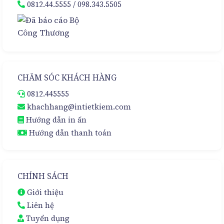
0812.44.5555
/
098.343.5505
CHĂM SÓC KHÁCH HÀNG
0812.445555
khachhang@intietkiem.com
Hướng dẫn in ấn
Hướng dẫn thanh toán
CHÍNH SÁCH
Giới thiệu
Liên hệ
Tuyển dụng