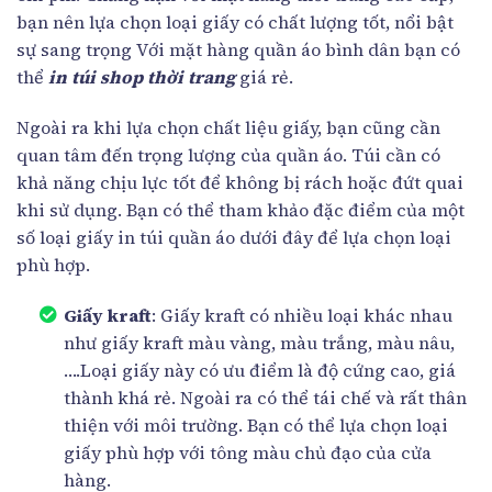
bạn nên lựa chọn loại giấy có chất lượng tốt, nổi bật
sự sang trọng Với mặt hàng quần áo bình dân bạn có
thể
in túi shop thời trang
giá rẻ.
Ngoài ra khi lựa chọn chất liệu giấy, bạn cũng cần
quan tâm đến trọng lượng của quần áo. Túi cần có
khả năng chịu lực tốt để không bị rách hoặc đứt quai
khi sử dụng. Bạn có thể tham khảo đặc điểm của một
số loại giấy in túi quần áo dưới đây để lựa chọn loại
phù hợp.
Giấy kraft
: Giấy kraft có nhiều loại khác nhau
như giấy kraft màu vàng, màu trắng, màu nâu,
….Loại giấy này có ưu điểm là độ cứng cao, giá
thành khá rẻ. Ngoài ra có thể tái chế và rất thân
thiện với môi trường. Bạn có thể lựa chọn loại
giấy phù hợp với tông màu chủ đạo của cửa
hàng.