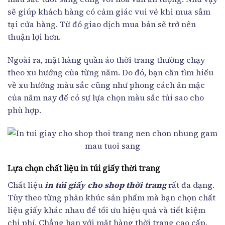
sẽ giúp khách hàng có cảm giác vui vẻ khi mua sắm
tại cửa hàng. Từ đó giao dịch mua bán sẽ trở nên
thuận lợi hơn.
Ngoài ra, mặt hàng quần áo thời trang thường chạy
theo xu hướng của từng năm. Do đó, bạn cần tìm hiểu
về xu hướng màu sắc cũng như phong cách ăn mặc
của năm nay để có sự lựa chọn màu sắc túi sao cho
phù hợp.
Lựa chọn chất liệu in túi giấy thời trang
Chất liệu
in túi giấy cho shop thời trang
rất đa dạng.
Tùy theo từng phân khúc sản phẩm mà bạn chọn chất
liệu giấy khác nhau để tối ưu hiệu quả và tiết kiệm
chi phí. Chẳng hạn với mặt hàng thời trang cao cấp,