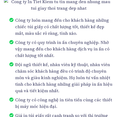
Công ty luôn mang đến cho khách hàng những
chiếc túi giấy có chất lượng tốt, thiết kế đẹp
mắt, màu sắc rõ ràng, tinh xảo.
Công ty có quy trình in ấn chuyên nghiệp. Nhờ
vậy mang đến cho khách hàng dịch vụ in ấn có
chất lượng tốt nhất.
Đội ngũ thiết kế, nhân viên kỹ thuật, nhân viên
chăm sóc khách hàng đều có trình độ chuyên
môn và giàu kinh nghiệm. Họ luôn tư vấn nhiệt
tình cho khách hàng những giải pháp in ấn hiệu
quả và tiết kiệm nhất.
Công ty có công nghệ in tiên tiến cùng các thiết
bị máy móc hiện đại.
Giá in túi giấy rất cạnh tranh so với thị trường