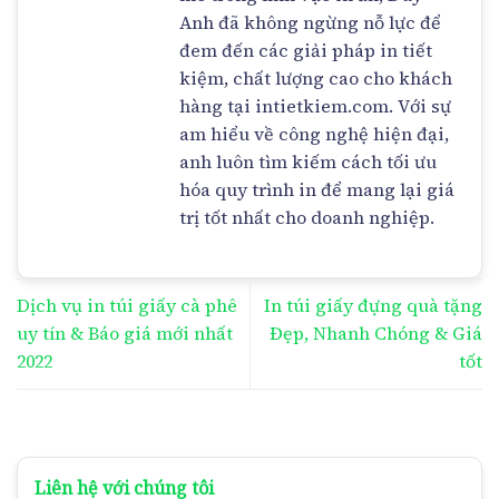
Anh đã không ngừng nỗ lực để
đem đến các giải pháp in tiết
kiệm, chất lượng cao cho khách
hàng tại intietkiem.com. Với sự
am hiểu về công nghệ hiện đại,
anh luôn tìm kiếm cách tối ưu
hóa quy trình in để mang lại giá
trị tốt nhất cho doanh nghiệp.
Dịch vụ in túi giấy cà phê
In túi giấy đựng quà tặng
uy tín & Báo giá mới nhất
Đẹp, Nhanh Chóng & Giá
2022
tốt
Liên hệ với chúng tôi