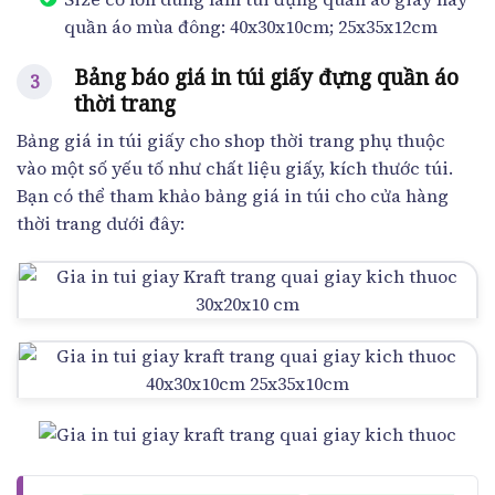
quần áo mùa đông: 40x30x10cm; 25x35x12cm
Bảng báo giá in túi giấy đựng quần áo
thời trang
Bảng giá in túi giấy cho shop thời trang phụ thuộc
vào một số yếu tố như chất liệu giấy, kích thước túi.
Bạn có thể tham khảo bảng giá in túi cho cửa hàng
thời trang dưới đây: