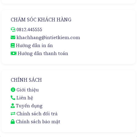
CHĂM SÓC KHÁCH HÀNG
0812.445555
khachhang@intietkiem.com
Hướng dẫn in ấn
Hướng dẫn thanh toán
CHÍNH SÁCH
Giới thiệu
Liên hệ
Tuyển dụng
Chính sách đổi trả
Chính sách bảo mật