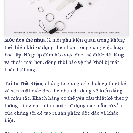
Móc đeo thẻ nhựa
là một phụ kiện quan trọng không
thể thiếu khi sử dụng thẻ nhựa trong công việc hoặc
học tập. Nó giúp đảm bảo việc đeo thẻ được dễ dàng
và thoải mái hơn, đồng thời bảo vệ thẻ khỏi bị mất
hoặc hư hỏng.
Tại
In Tiết Kiệm
, chúng tôi cung cấp dịch vụ thiết kế
và sản xuất móc đeo thẻ nhựa đa dạng về kiểu dáng
và màu sắc. Khách hàng có thể yêu cầu thiết kế theo ý
tưởng riêng của mình hoặc sử dụng các mẫu có sẵn
của chúng tôi để tạo ra sản phẩm độc đáo và khác
biệt.