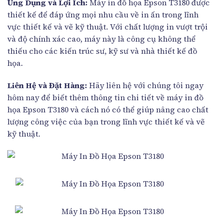
Ứng Dụng và Lợi Ích:
Máy in đồ họa Epson T3180 được
thiết kế để đáp ứng mọi nhu cầu về in ấn trong lĩnh
vực thiết kế và vẽ kỹ thuật. Với chất lượng in vượt trội
và độ chính xác cao, máy này là công cụ không thể
thiếu cho các kiến trúc sư, kỹ sư và nhà thiết kế đồ
họa.
Liên Hệ và Đặt Hàng:
Hãy liên hệ với chúng tôi ngay
hôm nay để biết thêm thông tin chi tiết về máy in đồ
họa Epson T3180 và cách nó có thể giúp nâng cao chất
lượng công việc của bạn trong lĩnh vực thiết kế và vẽ
kỹ thuật.