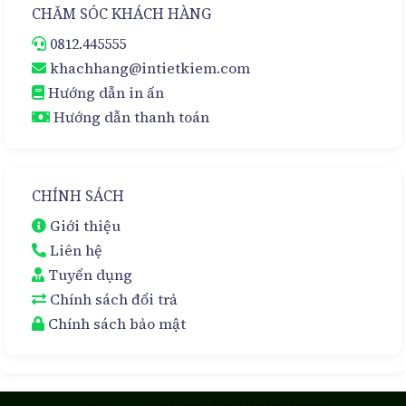
CHĂM SÓC KHÁCH HÀNG
0812.445555
khachhang@intietkiem.com
Hướng dẫn in ấn
Hướng dẫn thanh toán
CHÍNH SÁCH
Giới thiệu
Liên hệ
Tuyển dụng
Chính sách đổi trả
Chính sách bảo mật