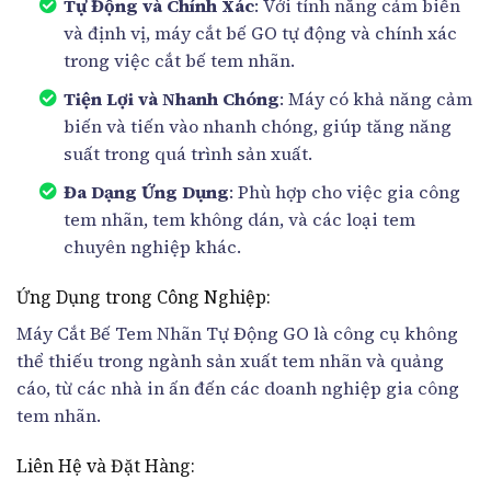
Tự Động và Chính Xác
: Với tính năng cảm biến
và định vị, máy cắt bế GO tự động và chính xác
trong việc cắt bế tem nhãn.
Tiện Lợi và Nhanh Chóng
: Máy có khả năng cảm
biến và tiến vào nhanh chóng, giúp tăng năng
suất trong quá trình sản xuất.
Đa Dạng Ứng Dụng
: Phù hợp cho việc gia công
tem nhãn, tem không dán, và các loại tem
chuyên nghiệp khác.
Ứng Dụng trong Công Nghiệp:
Máy Cắt Bế Tem Nhãn Tự Động GO là công cụ không
thể thiếu trong ngành sản xuất tem nhãn và quảng
cáo, từ các nhà in ấn đến các doanh nghiệp gia công
tem nhãn.
Liên Hệ và Đặt Hàng: