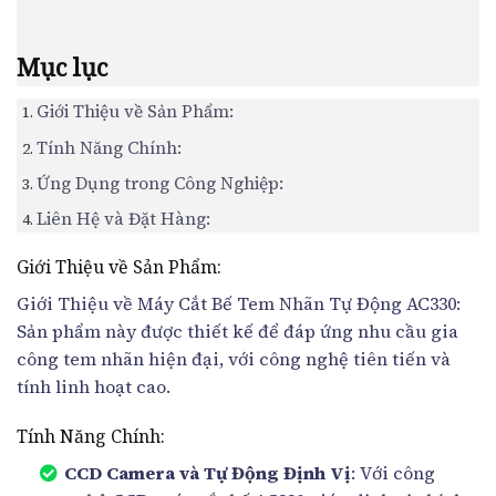
Mục lục
Giới Thiệu về Sản Phẩm:
Tính Năng Chính:
Ứng Dụng trong Công Nghiệp:
Liên Hệ và Đặt Hàng:
Giới Thiệu về Sản Phẩm:
Giới Thiệu về Máy Cắt Bế Tem Nhãn Tự Động AC330:
Sản phẩm này được thiết kế để đáp ứng nhu cầu gia
công tem nhãn hiện đại, với công nghệ tiên tiến và
tính linh hoạt cao.
Tính Năng Chính:
CCD Camera và Tự Động Định Vị
: Với công