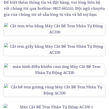
Để biết thêm thông tin và đặt hàng, vui lòng liên hệ
với chúng tôi qua hotline: 0812.445555. Đội ngũ chuyên
gia của chúng tôi sẽ sẵn lòng tư vấn và hỗ trợ bạn.