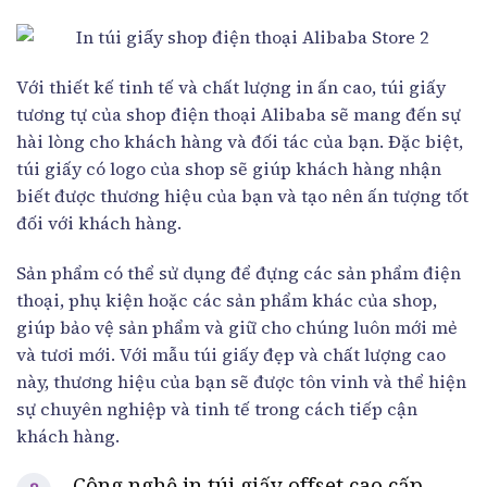
Với thiết kế tinh tế và chất lượng in ấn cao, túi giấy
tương tự của shop điện thoại Alibaba sẽ mang đến sự
hài lòng cho khách hàng và đối tác của bạn. Đặc biệt,
túi giấy có logo của shop sẽ giúp khách hàng nhận
biết được thương hiệu của bạn và tạo nên ấn tượng tốt
đối với khách hàng.
Sản phẩm có thể sử dụng để đựng các sản phẩm điện
thoại, phụ kiện hoặc các sản phẩm khác của shop,
giúp bảo vệ sản phẩm và giữ cho chúng luôn mới mẻ
và tươi mới. Với mẫu túi giấy đẹp và chất lượng cao
này, thương hiệu của bạn sẽ được tôn vinh và thể hiện
sự chuyên nghiệp và tinh tế trong cách tiếp cận
khách hàng.
Công nghệ in túi giấy offset cao cấp