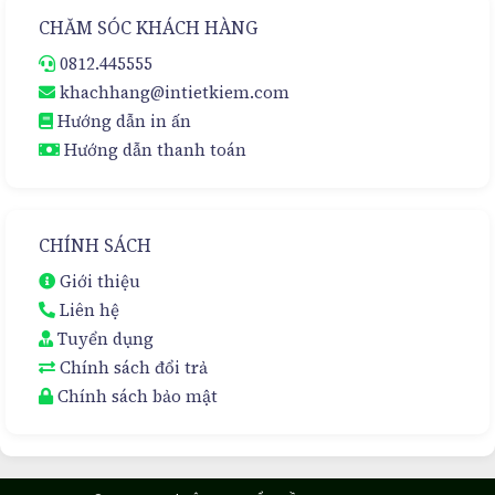
CHĂM SÓC KHÁCH HÀNG
0812.445555
khachhang@intietkiem.com
Hướng dẫn in ấn
Hướng dẫn thanh toán
CHÍNH SÁCH
Giới thiệu
Liên hệ
Tuyển dụng
Chính sách đổi trả
Chính sách bảo mật