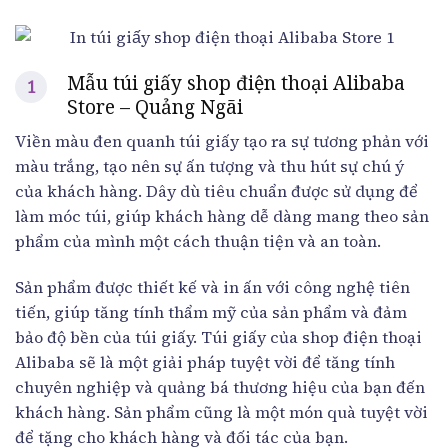
Mẫu túi giấy shop điện thoại Alibaba
Store – Quảng Ngãi
Viền màu đen quanh túi giấy tạo ra sự tương phản với
màu trắng, tạo nên sự ấn tượng và thu hút sự chú ý
của khách hàng. Dây dù tiêu chuẩn được sử dụng để
làm móc túi, giúp khách hàng dễ dàng mang theo sản
phẩm của mình một cách thuận tiện và an toàn.
Sản phẩm được thiết kế và in ấn với công nghệ tiên
tiến, giúp tăng tính thẩm mỹ của sản phẩm và đảm
bảo độ bền của túi giấy. Túi giấy của shop điện thoại
Alibaba sẽ là một giải pháp tuyệt vời để tăng tính
chuyên nghiệp và quảng bá thương hiệu của bạn đến
khách hàng. Sản phẩm cũng là một món quà tuyệt vời
để tặng cho khách hàng và đối tác của bạn.