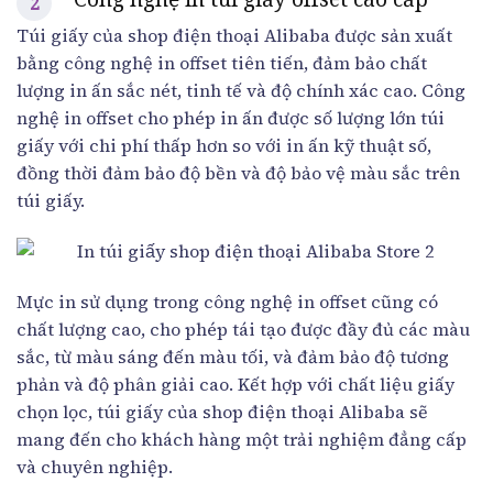
Túi giấy của shop điện thoại Alibaba được sản xuất
bằng công nghệ in offset tiên tiến, đảm bảo chất
lượng in ấn sắc nét, tinh tế và độ chính xác cao. Công
nghệ in offset cho phép in ấn được số lượng lớn túi
giấy với chi phí thấp hơn so với in ấn kỹ thuật số,
đồng thời đảm bảo độ bền và độ bảo vệ màu sắc trên
túi giấy.
Mực in sử dụng trong công nghệ in offset cũng có
chất lượng cao, cho phép tái tạo được đầy đủ các màu
sắc, từ màu sáng đến màu tối, và đảm bảo độ tương
phản và độ phân giải cao. Kết hợp với chất liệu giấy
chọn lọc, túi giấy của shop điện thoại Alibaba sẽ
mang đến cho khách hàng một trải nghiệm đẳng cấp
và chuyên nghiệp.