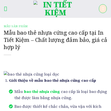
Skip
to
content
MẪU SẢN PHẨM
Mẫu bao thẻ nhựa cứng cao cấp tại In
Tiết Kiệm – Chất lượng đảm bảo, giá cả
hợp lý
Giới thiệu về mẫu bao thẻ nhựa cứng cao cấp
Mẫu
bao thẻ nhựa cứng
cao cấp là loại bao đựng
thẻ được làm bằng nhựa cứng.
Bao được thiết kế chắc chắn, vừa vặn với kích