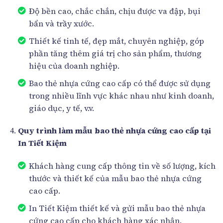
Độ bền cao, chắc chắn, chịu được va đập, bụi
bẩn và trầy xước.
Thiết kế tinh tế, đẹp mắt, chuyên nghiệp, góp
phần tăng thêm giá trị cho sản phẩm, thương
hiệu của doanh nghiệp.
Bao thẻ nhựa cứng cao cấp có thể được sử dụng
trong nhiều lĩnh vực khác nhau như kinh doanh,
giáo dục, y tế, v.v.
Quy trình làm mẫu bao thẻ nhựa cứng cao cấp tại
In Tiết Kiệm
Khách hàng cung cấp thông tin về số lượng, kích
thước và thiết kế của mẫu bao thẻ nhựa cứng
cao cấp.
In Tiết Kiệm thiết kế và gửi mẫu bao thẻ nhựa
cứng cao cấp cho khách hàng xác nhận.