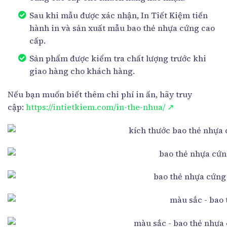
Sau khi mẫu được xác nhận, In Tiết Kiệm tiến
hành in và sản xuất mẫu bao thẻ nhựa cứng cao
cấp.
Sản phẩm được kiểm tra chất lượng trước khi
giao hàng cho khách hàng.
Nếu bạn muốn biết thêm chi phí in ấn, hãy truy
cập:
https://intietkiem.com/in-the-nhua/ ↗