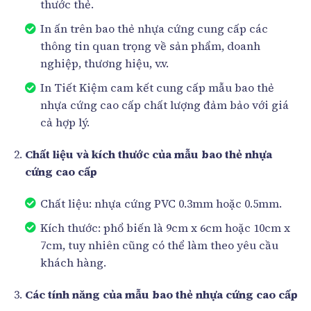
thước thẻ.
In ấn trên bao thẻ nhựa cứng cung cấp các
thông tin quan trọng về sản phẩm, doanh
nghiệp, thương hiệu, v.v.
In Tiết Kiệm cam kết cung cấp mẫu bao thẻ
nhựa cứng cao cấp chất lượng đảm bảo với giá
cả hợp lý.
Chất liệu và kích thước của mẫu bao thẻ nhựa
cứng cao cấp
Chất liệu: nhựa cứng PVC 0.3mm hoặc 0.5mm.
Kích thước: phổ biến là 9cm x 6cm hoặc 10cm x
7cm, tuy nhiên cũng có thể làm theo yêu cầu
khách hàng.
Các tính năng của mẫu bao thẻ nhựa cứng cao cấp