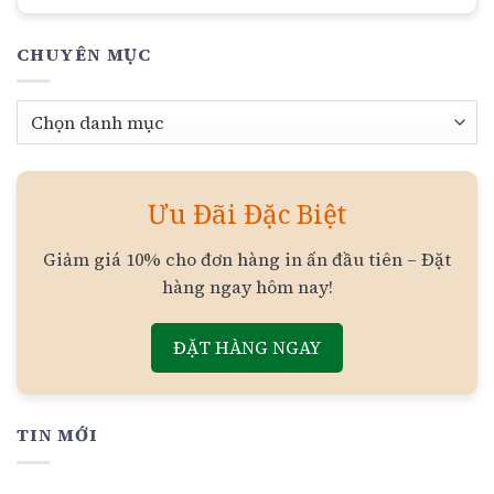
CHUYÊN MỤC
Chuyên
mục
Ưu Đãi Đặc Biệt
Giảm giá 10% cho đơn hàng in ấn đầu tiên – Đặt
hàng ngay hôm nay!
ĐẶT HÀNG NGAY
TIN MỚI