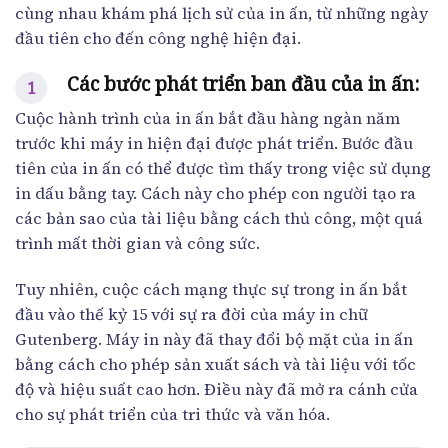
cùng nhau khám phá lịch sử của in ấn, từ những ngày
đầu tiên cho đến công nghệ hiện đại.
Các bước phát triển ban đầu của in ấn:
Cuộc hành trình của in ấn bắt đầu hàng ngàn năm
trước khi máy in hiện đại được phát triển. Bước đầu
tiên của in ấn có thể được tìm thấy trong việc sử dụng
in dấu bằng tay. Cách này cho phép con người tạo ra
các bản sao của tài liệu bằng cách thủ công, một quá
trình mất thời gian và công sức.
Tuy nhiên, cuộc cách mạng thực sự trong in ấn bắt
đầu vào thế kỷ 15 với sự ra đời của máy in chữ
Gutenberg. Máy in này đã thay đổi bộ mặt của in ấn
bằng cách cho phép sản xuất sách và tài liệu với tốc
độ và hiệu suất cao hơn. Điều này đã mở ra cánh cửa
cho sự phát triển của tri thức và văn hóa.