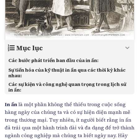
Mục lục
Các bước phát triển ban đầu của in ấn:
Sự tiến hóa của kỹ thuật in ấn qua các thời kỳ khác
nhau:
Các sự kiện và công nghệ quan trọng trong lịch sử
in ấn:
In ấn
là một phần không thể thiếu trong cuộc sống
hàng ngày của chúng ta và có sự hiện diện mạnh mẽ
trong thương mại. Tuy nhiên, ít người biết rằng in ấn
đã trải qua một hành trình dài và đa dạng để trở thành
ngành công nghiệp mà chúng ta biết ngày nay. Hãy