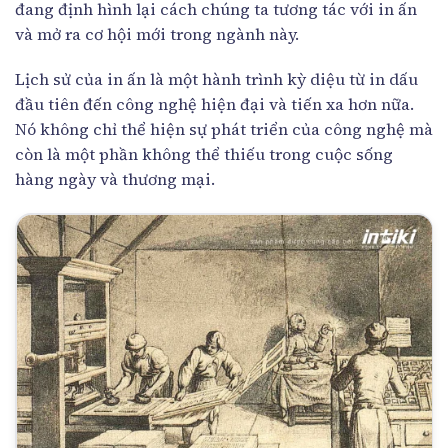
đang định hình lại cách chúng ta tương tác với in ấn
và mở ra cơ hội mới trong ngành này.
Lịch sử của in ấn là một hành trình kỳ diệu từ in dấu
đầu tiên đến công nghệ hiện đại và tiến xa hơn nữa.
Nó không chỉ thể hiện sự phát triển của công nghệ mà
còn là một phần không thể thiếu trong cuộc sống
hàng ngày và thương mại.