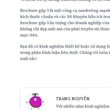
Brochure gấp 3 là một công cụ marketing mạnh 
kích thước chuẩn và các lời khuyên hữu ích tro
brochure gấp 3 ấn tượng cho doanh nghiệp của
không chỉ đẹp mắt mà còn phải truyền tải được
mục tiêu.
Bạn đã có kinh nghiệm thiết kế hoặc sử dụng b
trong phần bình luận bên dưới. Chúng tôi luôn
xuất sắc!
TRANG NGUYỄN
Với nhiều năm kinh nghiệm 