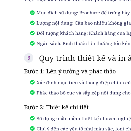
Mục đích sử dụng: Brochure để trưng bày 
Lượng nội dung: Cần bao nhiêu không gian
Đối tượng khách hàng: Khách hàng của bạ
Ngân sách: Kích thước lớn thường tốn kém 
Quy trình thiết kế và in
Bước 1: Lên ý tưởng và phác thảo
Xác định mục tiêu và thông điệp chính củ
Phác thảo bố cục và sắp xếp nội dung cho
Bước 2: Thiết kế chi tiết
Sử dụng phần mềm thiết kế chuyên nghiệp
Chú ý đến các yếu tố như màu sắc, font ch