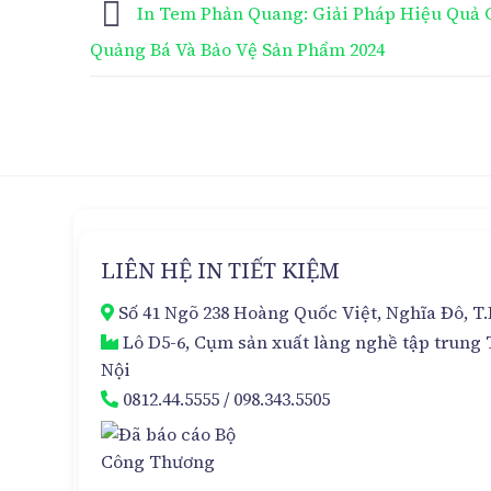
In Tem Phản Quang: Giải Pháp Hiệu Quả 
Quảng Bá Và Bảo Vệ Sản Phẩm 2024
LIÊN HỆ IN TIẾT KIỆM
Số 41 Ngõ 238 Hoàng Quốc Việt, Nghĩa Đô, T
Lô D5-6, Cụm sản xuất làng nghề tập trung 
Nội
0812.44.5555
/
098.343.5505