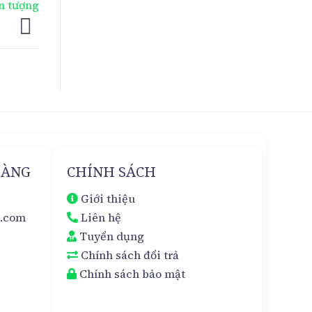
n tượng
HÀNG
CHÍNH SÁCH
Giới thiệu
m.com
Liên hệ
Tuyển dụng
Chính sách đổi trả
Chính sách bảo mật