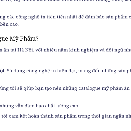
ụng các công nghệ in tiên tiến nhất để đảm bảo sản phẩm 
bền cao.
logue Mỹ Phẩm?
 in ấn tại Hà Nội, với nhiều năm kinh nghiệm và đội ngũ nh
ội
: Sử dụng công nghệ in hiện đại, mang đến những sản 
chúng tôi sẽ giúp bạn tạo nên những catalogue mỹ phẩm ấn
ẻ nhưng vẫn đảm bảo chất lượng cao.
 tôi cam kết hoàn thành sản phẩm trong thời gian ngắn nh