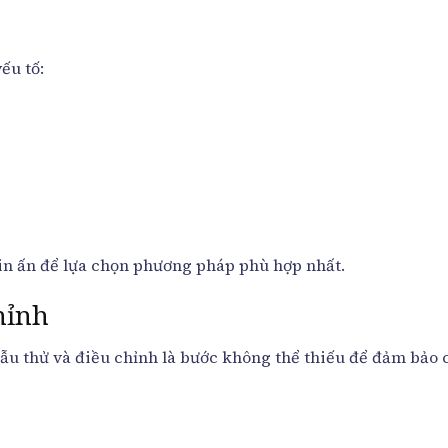
ếu tố:
 in ấn để lựa chọn phương pháp phù hợp nhất.
hỉnh
 mẫu thử và điều chỉnh là bước không thể thiếu để đảm bảo 