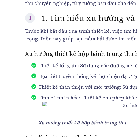
thu chuyên nghiệp, từ ý tưởng ban đầu cho đến
1. Tìm hiểu xu hướng và 
Trước khi bắt đầu quá trình thiết kế, việc tìm 
trọng. Điều này giúp bạn nắm bắt được thị hiếu
Xu hướng thiết kế hộp bánh trung thu 
Thiết kế tối giản: Sử dụng các đường nét 
Họa tiết truyền thống kết hợp hiện đại: T
Thiết kế thân thiện với môi trường: Sử dụn
Tính cá nhân hóa: Thiết kế cho phép khác
Xu hướng thiết kế hộp bánh trung thu