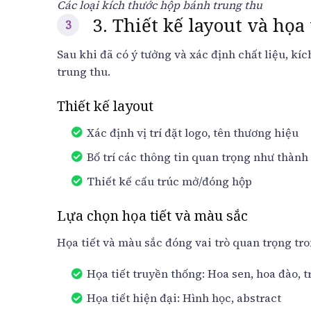
Các loại kích thước hộp bánh trung thu
3. Thiết kế layout và họa 
Sau khi đã có ý tưởng và xác định chất liệu, kíc
trung thu.
Thiết kế layout
Xác định vị trí đặt logo, tên thương hiệu
Bố trí các thông tin quan trọng như thành
Thiết kế cấu trúc mở/đóng hộp
Lựa chọn họa tiết và màu sắc
Họa tiết và màu sắc đóng vai trò quan trọng tro
Họa tiết truyền thống: Hoa sen, hoa đào, t
Họa tiết hiện đại: Hình học, abstract