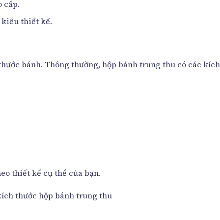
o cấp.
kiểu thiết kế.
 thước bánh. Thông thường, hộp bánh trung thu có các kíc
eo thiết kế cụ thể của bạn.