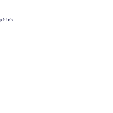
ộp bánh