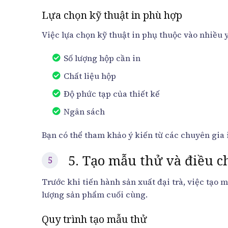
Lựa chọn kỹ thuật in phù hợp
Việc lựa chọn kỹ thuật in phụ thuộc vào nhiều y
Số lượng hộp cần in
Chất liệu hộp
Độ phức tạp của thiết kế
Ngân sách
Bạn có thể tham khảo ý kiến từ các chuyên gia
5. Tạo mẫu thử và điều c
Trước khi tiến hành sản xuất đại trà, việc tạo
lượng sản phẩm cuối cùng.
Quy trình tạo mẫu thử