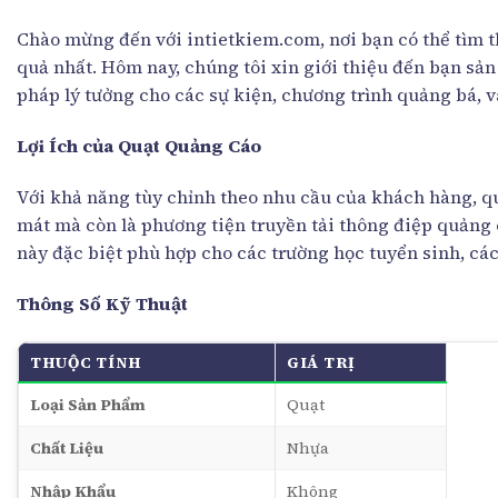
Chào mừng đến với intietkiem.com, nơi bạn có thể tìm 
quả nhất. Hôm nay, chúng tôi xin giới thiệu đến bạn sả
pháp lý tưởng cho các sự kiện, chương trình quảng bá, 
Lợi Ích của Quạt Quảng Cáo
Với khả năng tùy chỉnh theo nhu cầu của khách hàng, q
mát mà còn là phương tiện truyền tải thông điệp quảng
này đặc biệt phù hợp cho các trường học tuyển sinh, các
Thông Số Kỹ Thuật
THUỘC TÍNH
GIÁ TRỊ
Loại Sản Phẩm
Quạt
Chất Liệu
Nhựa
Nhập Khẩu
Không