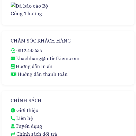
CHĂM SÓC KHÁCH HÀNG
0812.445555
khachhang@intietkiem.com
Hướng dẫn in ấn
Hướng dẫn thanh toán
CHÍNH SÁCH
Giới thiệu
Liên hệ
Tuyển dụng
Chính sách đổi trả