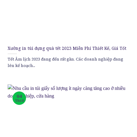
Xưởng in túi đựng quà tết 2023 Miễn Phí Thiết Kế, Giá Tốt
Tết Âm lịch 2023 đang đến rất gần. Các doanh nghiệp đang
lên kế hoạch...
04
Th10