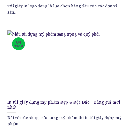
Túi giấy in logo đang là lựa chọn hàng đầu của các đơn vị
sản...
04
Th10
In túi giấy đựng mỹ phẩm Đẹp & Độc Đáo – Bảng giá mới
nhất
Đối với các shop, cửa hàng mỹ phẩm thì in túi giấy đựng mỹ
phẩm...