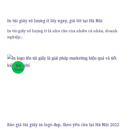
In túi giấy số lượng ít lấy ngay, giá tốt tại Hà Nội
In túi giấy số lượng ít là nhu cầu của nhiều cá nhân, doanh
nghiệp...
04
Th10
Báo giá túi giấy in logo đẹp, theo yêu cầu tại Hà Nội 2022