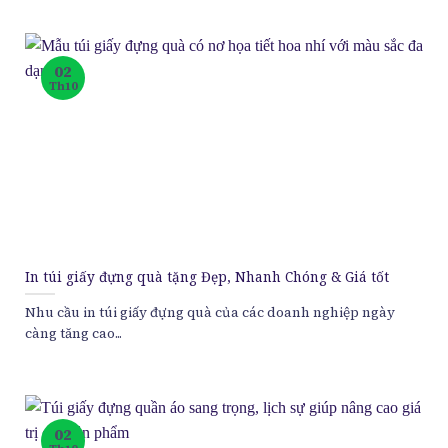
02
Th10
In túi giấy đựng quà tặng Đẹp, Nhanh Chóng & Giá tốt
Nhu cầu in túi giấy đựng quà của các doanh nghiệp ngày
càng tăng cao...
02