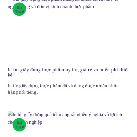
05
Th10
In túi giấy đựng thực phẩm uy tín, giá rẻ và miễn phí thiết
kế
In túi giấy đựng thực phẩm đã và đang được nhiều nhãn
hàng nổi tiếng...
04
Th10