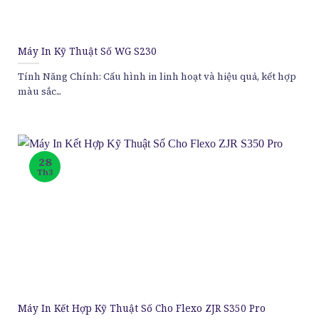
Máy In Kỹ Thuật Số WG S230
Tính Năng Chính: Cấu hình in linh hoạt và hiệu quả, kết hợp
màu sắc...
28
Th3
Máy In Kết Hợp Kỹ Thuật Số Cho Flexo ZJR S350 Pro