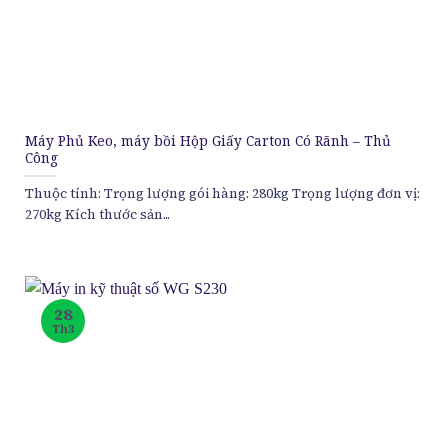
Máy Phủ Keo, máy bồi Hộp Giấy Carton Có Rãnh – Thủ
Công
Thuộc tính: Trọng lượng gói hàng: 280kg Trọng lượng đơn vị:
270kg Kích thước sản...
28
Th3