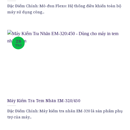
Đặc Điểm Chính: Mô-đun Flexo: Hệ thống điều khiển toàn bộ
máy sử dụng công...
28
Th3
Máy Kiểm Tra Tem Nhãn EM-320/450
Đặc Điểm Chính: Máy kiểm tra nhãn EM-320 là sản phẩm phụ
trợ của máy...