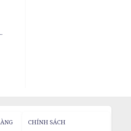
..
HÀNG
CHÍNH SÁCH