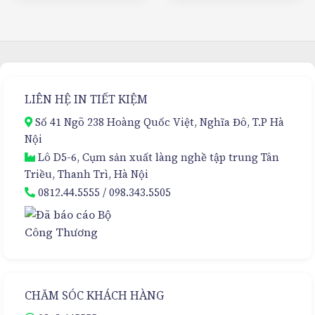
LIÊN HỆ IN TIẾT KIỆM
Số 41 Ngõ 238 Hoàng Quốc Việt, Nghĩa Đô, T.P Hà
Nội
Lô D5-6, Cụm sản xuất làng nghề tập trung Tân
Triều, Thanh Trì, Hà Nội
0812.44.5555
/
098.343.5505
CHĂM SÓC KHÁCH HÀNG