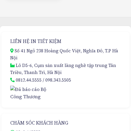
LIÊN HỆ IN TIẾT KIỆM
Số 41 Ngõ 238 Hoàng Quốc Việt, Nghĩa Đô, T.P Hà
Nội
Lô D5-6, Cụm sản xuất làng nghề tập trung Tân
Triều, Thanh Trì, Hà Nội
0812.44.5555
/
098.343.5505
CHĂM SÓC KHÁCH HÀNG