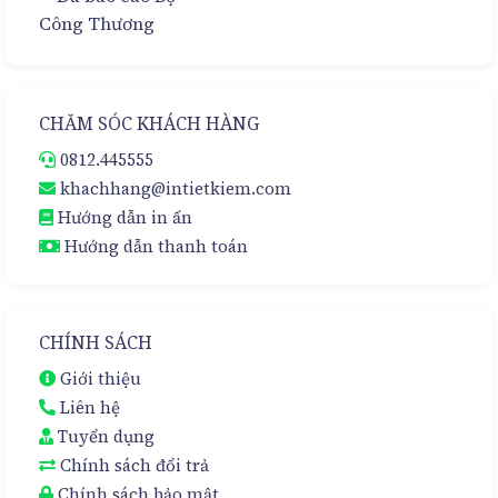
CHĂM SÓC KHÁCH HÀNG
0812.445555
khachhang@intietkiem.com
Hướng dẫn in ấn
Hướng dẫn thanh toán
CHÍNH SÁCH
Giới thiệu
Liên hệ
Tuyển dụng
Chính sách đổi trả
Chính sách bảo mật